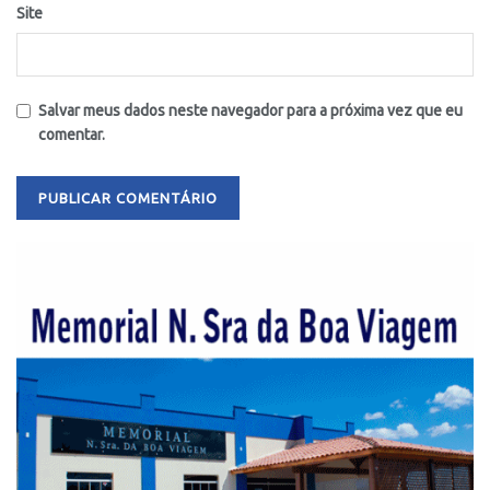
Site
Salvar meus dados neste navegador para a próxima vez que eu
comentar.