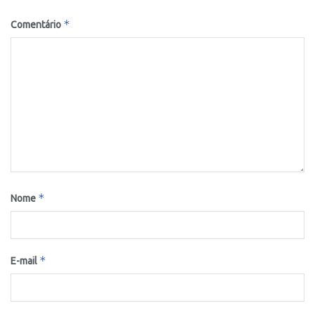
*
Comentário
*
Nome
*
E-mail