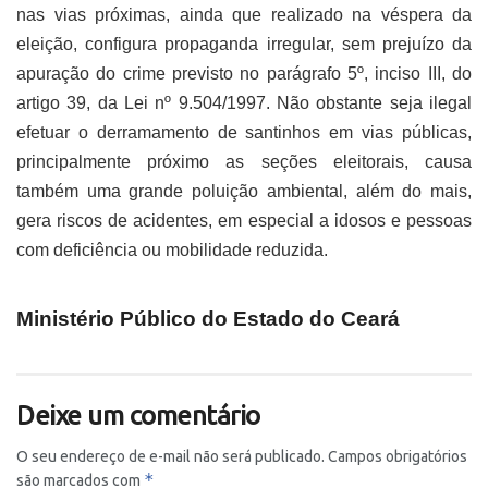
nas vias próximas, ainda que realizado na véspera da
eleição, configura propaganda irregular, sem prejuízo da
apuração do crime previsto no parágrafo 5º, inciso III, do
artigo 39, da Lei nº 9.504/1997. Não obstante seja ilegal
efetuar o derramamento de santinhos em vias públicas,
principalmente próximo as seções eleitorais, causa
também uma grande poluição ambiental, além do mais,
gera riscos de acidentes, em especial a idosos e pessoas
com deficiência ou mobilidade reduzida.
Ministério Público do Estado do Ceará
Deixe um comentário
O seu endereço de e-mail não será publicado.
Campos obrigatórios
*
são marcados com